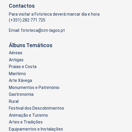
Contactos
Para visitar a Fototeca deverá marcar dia e hora
(+351) 282 771 725
Email:
Álbuns Temáticos
Aéreas
Antigas
Praias e Costa
Marítimo
Arte Xávega
Monumentos e Património
Gastronomia
Rural
Festival dos Descobrimentos
Animação e Turismo
Artes e Tradições
Equipamentos e Instalações