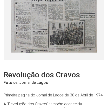
Revolução dos Cravos
Foto de: Jornal de Lagos
Primeira página do Jornal de Lagos de 30 de Abril de 1974
A "Revolução dos Cravos" também conhecida