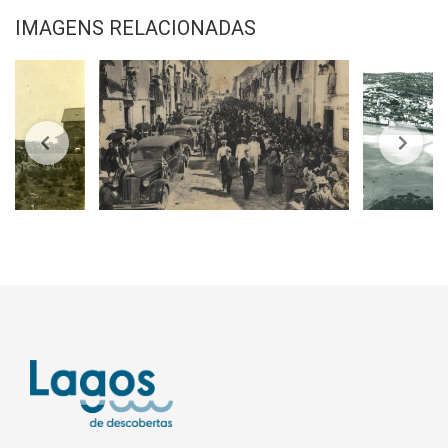
IMAGENS RELACIONADAS