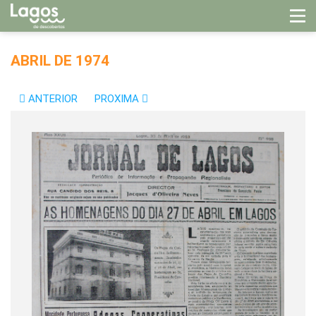
ABRIL DE 1974
ANTERIOR
PROXIMA