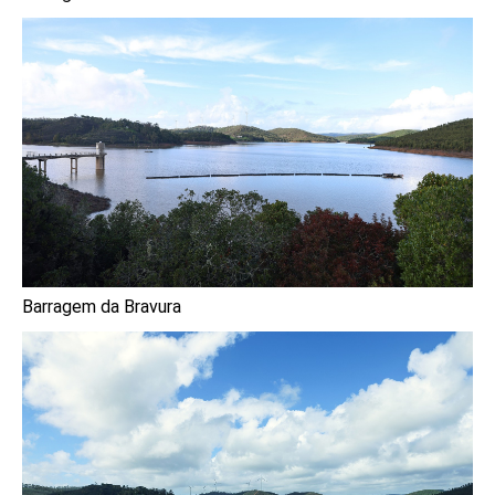
Barragem da Bravura