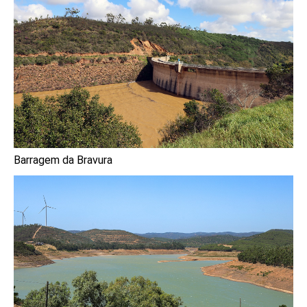
Barragem da Bravura