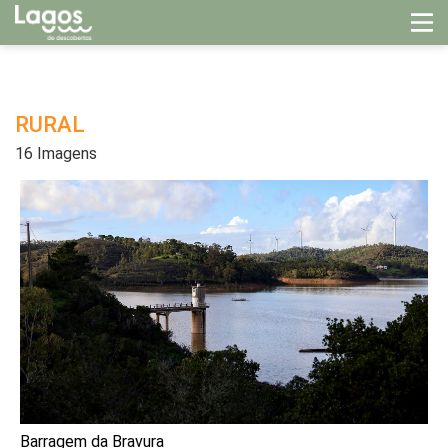
RURAL
16 Imagens
Barragem da Bravura