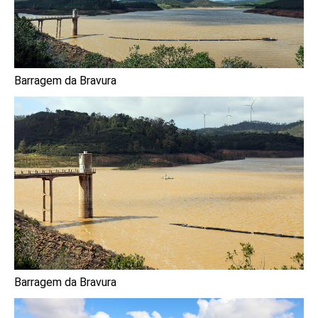
Barragem da Bravura
Barragem da Bravura