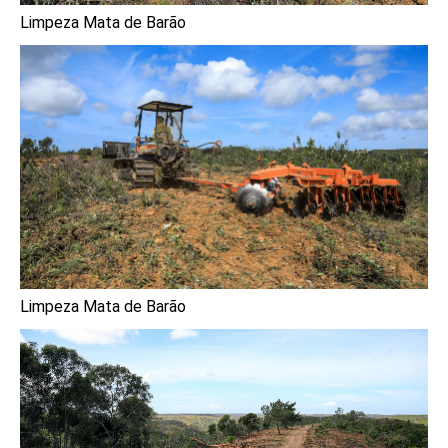
Limpeza Mata de Barão
Limpeza Mata de Barão