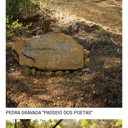
PEDRA GRAVADA "PASSEIO DOS POETAS"