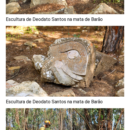
Escultura de Deodato Santos na mata de Barão
Escultura de Deodato Santos na mata de Barão