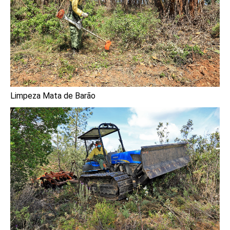
Limpeza Mata de Barão