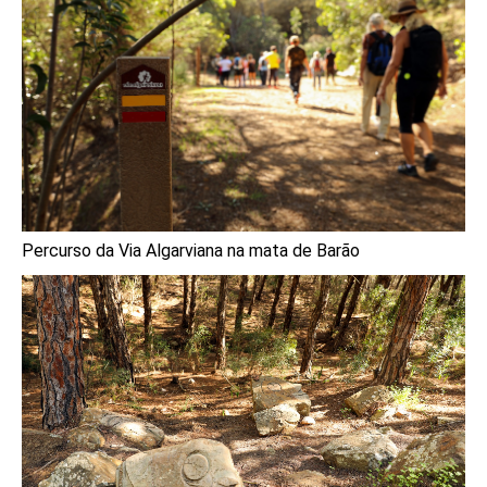
Percurso da Via Algarviana na mata de Barão