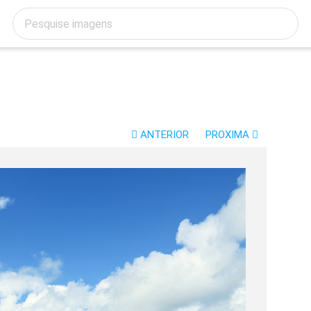
ANTERIOR
PROXIMA