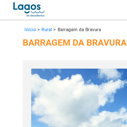
Início
>
Rural
>
Barragem da Bravura
BARRAGEM DA BRAVURA