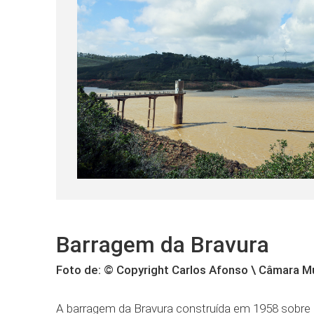
Barragem da Bravura
Foto de: © Copyright Carlos Afonso \ Câmara M
A barragem da Bravura construída em 1958 sobre a