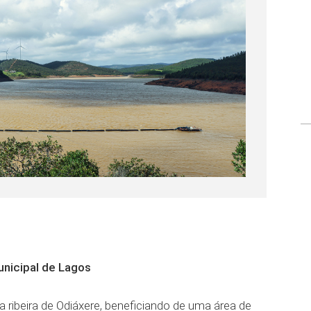
unicipal de Lagos
 ribeira de Odiáxere, beneficiando de uma área de