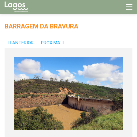
BARRAGEM DA BRAVURA
ANTERIOR
PROXIMA