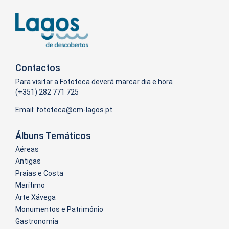
Contactos
Para visitar a Fototeca deverá marcar dia e hora
(+351) 282 771 725
Email:
Álbuns Temáticos
Aéreas
Antigas
Praias e Costa
Marítimo
Arte Xávega
Monumentos e Património
Gastronomia