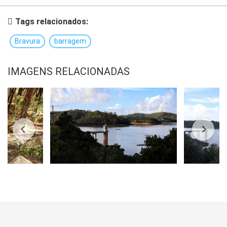
Tags relacionados:
Bravura
barragem
IMAGENS RELACIONADAS