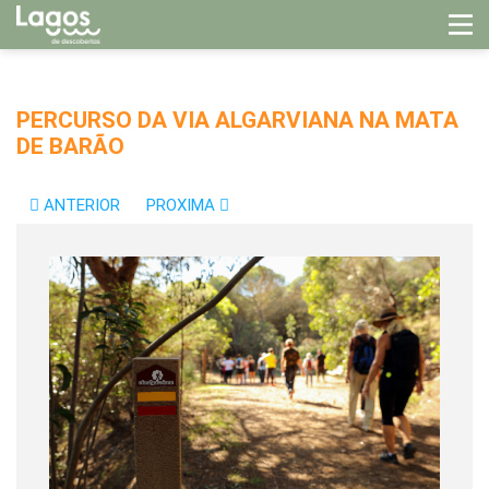
PERCURSO DA VIA ALGARVIANA NA MATA
DE BARÃO
ANTERIOR
PROXIMA