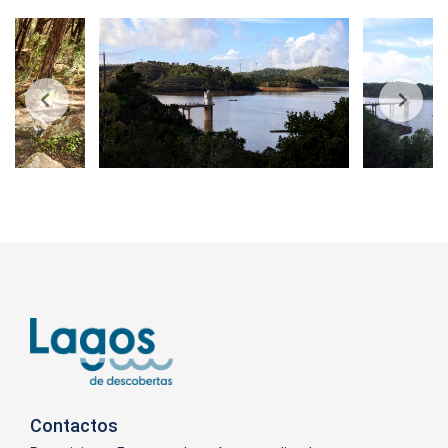
Contactos