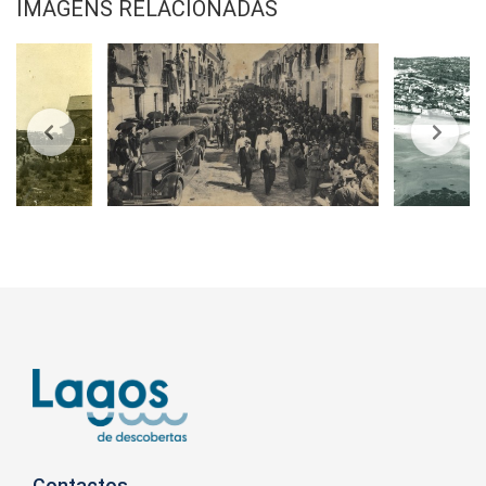
IMAGENS RELACIONADAS
Contactos