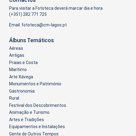
Para visitar a Fototeca deverá marcar dia e hora
(+351) 282 771 725
Email:
Álbuns Temáticos
Aéreas
Antigas
Praias e Costa
Marítimo
Arte Xávega
Monumentos e Património
Gastronomia
Rural
Festival dos Descobrimentos
Animação e Turismo
Artes e Tradições
Equipamentos e Instalações
Gente de Outros Tempos