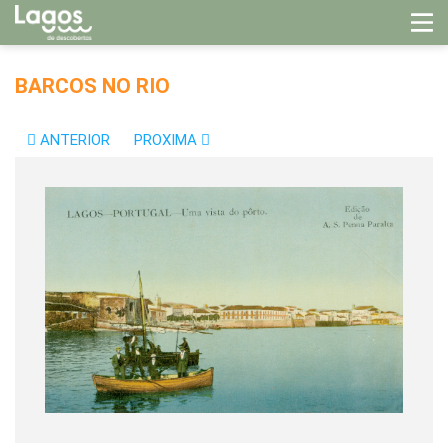
BARCOS NO RIO
ANTERIOR
PROXIMA