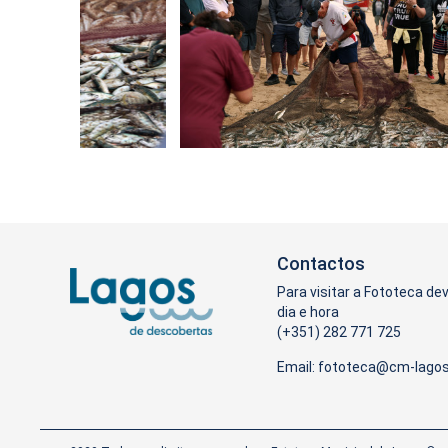
Contactos
Para visitar a Fototeca de
dia e hora
(+351) 282 771 725
Email: