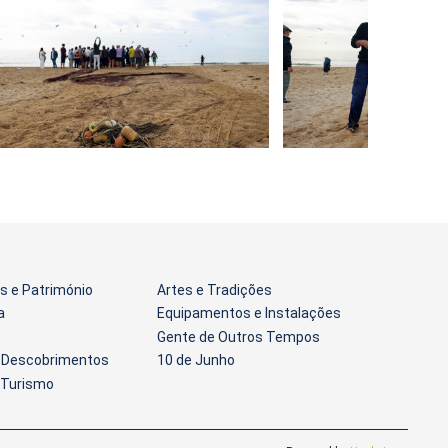
 e Património
Artes e Tradições
a
Equipamentos e Instalações
Gente de Outros Tempos
s Descobrimentos
10 de Junho
 Turismo