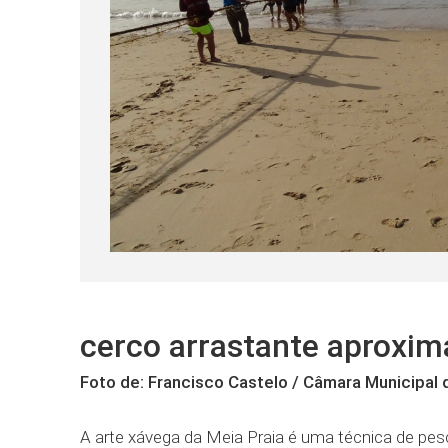
cerco arrastante aproxim
Foto de: Francisco Castelo / Câmara Municipal
A arte xávega da Meia Praia é uma técnica de pesc