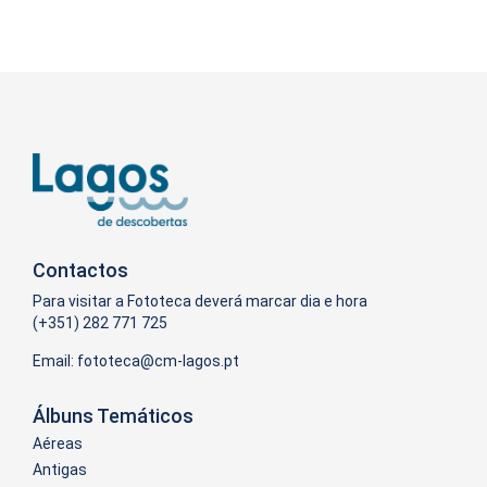
Contactos
Para visitar a Fototeca deverá marcar dia e hora
(+351) 282 771 725
Email:
Álbuns Temáticos
Aéreas
Antigas