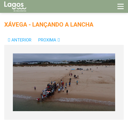
XÁVEGA - LANÇANDO A LANCHA
ANTERIOR
PROXIMA