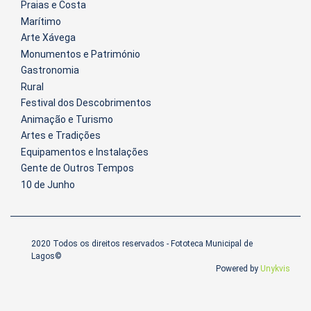
Praias e Costa
Marítimo
Arte Xávega
Monumentos e Património
Gastronomia
Rural
Festival dos Descobrimentos
Animação e Turismo
Artes e Tradições
Equipamentos e Instalações
Gente de Outros Tempos
10 de Junho
2020 Todos os direitos reservados - Fototeca Municipal de
Lagos©
Powered by
Unykvis