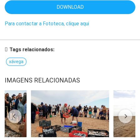
DOWNLOAD
Para contactar a Fototeca, clique aqui
Tags relacionados:
xávega
IMAGENS RELACIONADAS