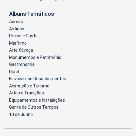
Álbuns Temáticos
Aéreas
Antigas
Praias e Costa
Marítimo
Arte Xávega
Monumentos e Património
Gastronomia
Rural
Festival dos Descobrimentos
Animação e Turismo
Artes e Tradições
Equipamentos e Instalações
Gente de Outros Tempos
10 de Junho