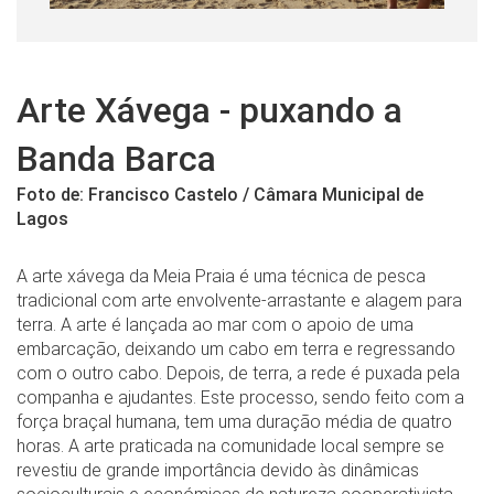
Arte Xávega - puxando a
Banda Barca
Foto de: Francisco Castelo / Câmara Municipal de
Lagos
A arte xávega da Meia Praia é uma técnica de pesca
tradicional com arte envolvente-arrastante e alagem para
terra. A arte é lançada ao mar com o apoio de uma
embarcação, deixando um cabo em terra e regressando
com o outro cabo. Depois, de terra, a rede é puxada pela
companha e ajudantes. Este processo, sendo feito com a
força braçal humana, tem uma duração média de quatro
horas. A arte praticada na comunidade local sempre se
revestiu de grande importância devido às dinâmicas