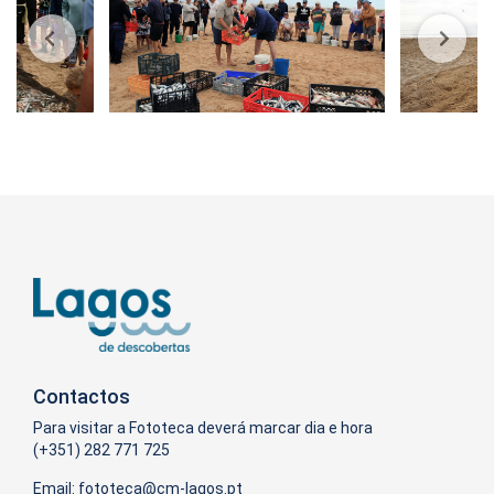
Contactos
Para visitar a Fototeca deverá marcar dia e hora
(+351) 282 771 725
Email: