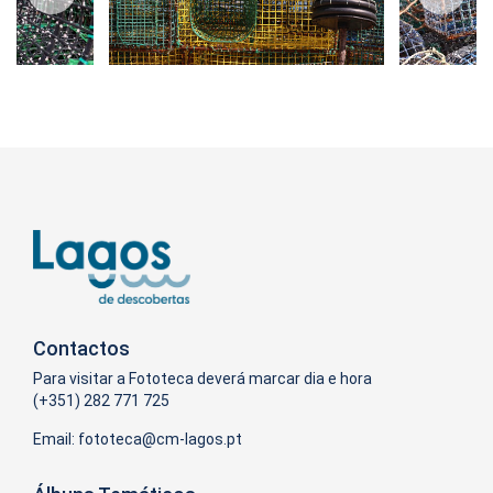
Contactos
Para visitar a Fototeca deverá marcar dia e hora
(+351) 282 771 725
Email: