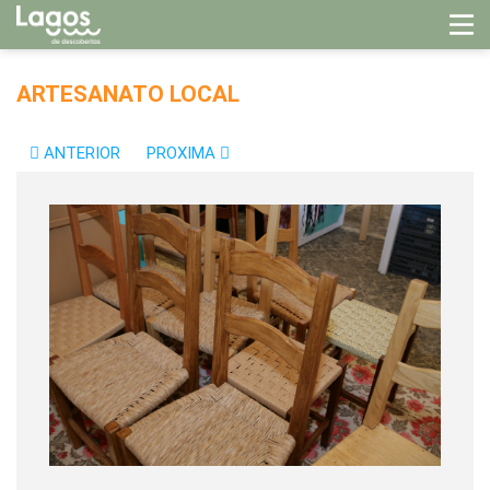
ARTESANATO LOCAL
ANTERIOR
PROXIMA