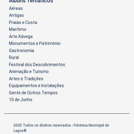
Álbuns Temáticos
Aéreas
Antigas
Praias e Costa
Marítimo
Arte Xávega
Monumentos e Património
Gastronomia
Rural
Festival dos Descobrimentos
Animação e Turismo
Artes e Tradições
Equipamentos e Instalações
Gente de Outros Tempos
10 de Junho
2020 Todos os direitos reservados - Fototeca Municipal de
Lagos©