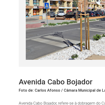
Avenida Cabo Bojador
Foto de: Carlos Afonso / Câmara Municipal de 
Avenida Cabo Bojador, refere-se à dobragem do C