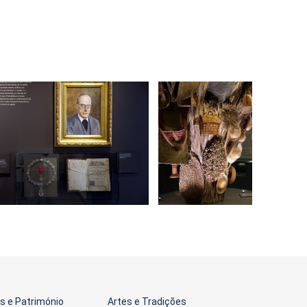
 e Património
Artes e Tradições