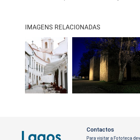
IMAGENS RELACIONADAS
Contactos
Para visitar a Fototeca de