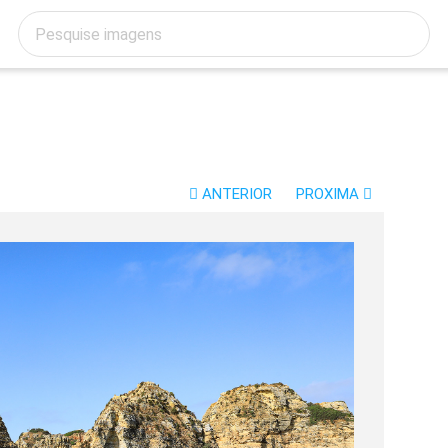
ANTERIOR
PROXIMA