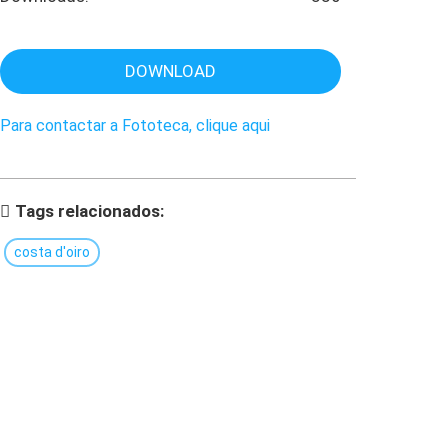
DOWNLOAD
Para contactar a Fototeca, clique aqui
Tags relacionados:
costa d'oiro