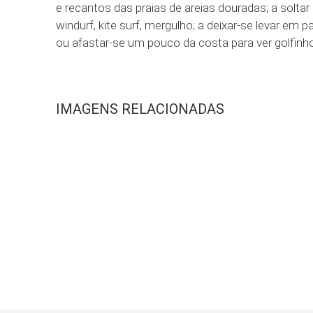
e recantos das praias de areias douradas; a soltar 
windurf, kite surf, mergulho; a deixar-se levar em 
ou afastar-se um pouco da costa para ver golfinh
IMAGENS RELACIONADAS