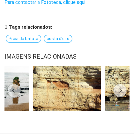
Para contactar a Fototeca, clique aqui
Tags relacionados:
Praia da batata
costa d'oiro
IMAGENS RELACIONADAS