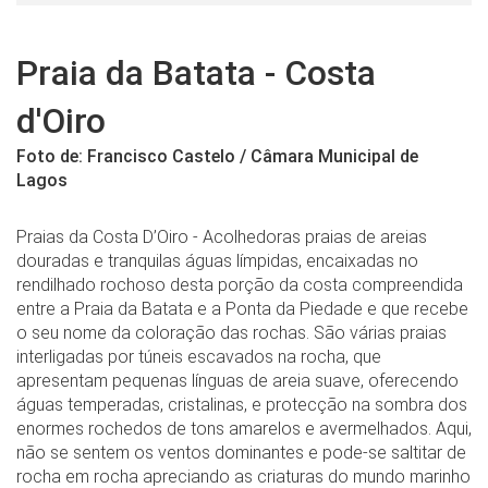
Praia da Batata - Costa
d'Oiro
Foto de: Francisco Castelo / Câmara Municipal de
Lagos
Praias da Costa D’Oiro - Acolhedoras praias de areias
douradas e tranquilas águas límpidas, encaixadas no
rendilhado rochoso desta porção da costa compreendida
entre a Praia da Batata e a Ponta da Piedade e que recebe
o seu nome da coloração das rochas. São várias praias
interligadas por túneis escavados na rocha, que
apresentam pequenas línguas de areia suave, oferecendo
águas temperadas, cristalinas, e protecção na sombra dos
enormes rochedos de tons amarelos e avermelhados. Aqui,
não se sentem os ventos dominantes e pode-se saltitar de
rocha em rocha apreciando as criaturas do mundo marinho