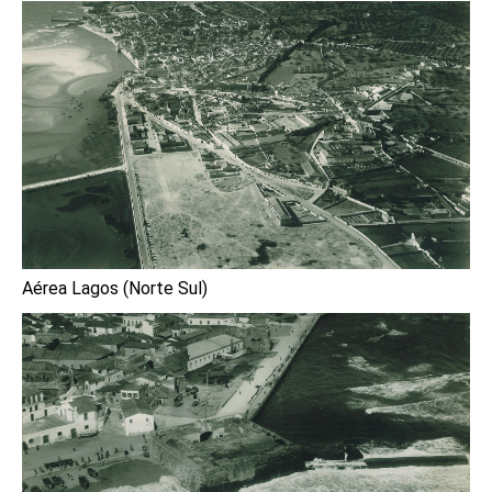
Aérea Lagos (Norte Sul)