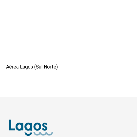
Aérea Lagos (Sul Norte)