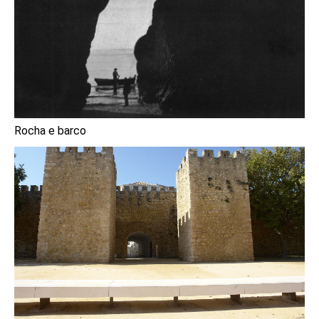
Rocha e barco