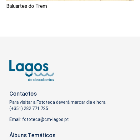
Baluartes do Trem
Contactos
Para visitar a Fototeca deverá marcar dia e hora
(+351) 282 771 725
Email:
Álbuns Temáticos