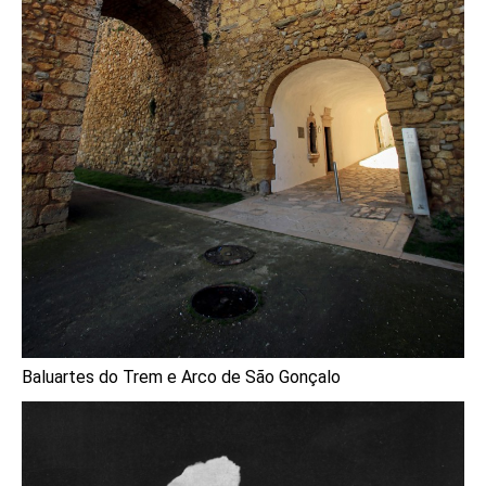
Baluartes do Trem e Arco de São Gonçalo