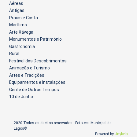
Aéreas
Antigas
Praias e Costa
Marítimo
Arte Xávega
Monumentos e Património
Gastronomia
Rural
Festival dos Descobrimentos
Animação e Turismo
Artes e Tradições
Equipamentos e Instalações
Gente de Outros Tempos
10 de Junho
2020 Todos os direitos reservados - Fototeca Municipal de
Lagos©
Powered by
Unykvis