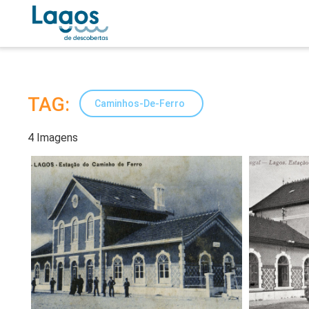
TAG:
Caminhos-De-Ferro
4 Imagens