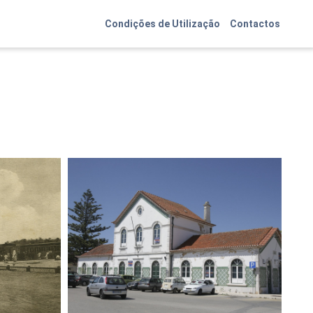
Condições de Utilização
Contactos