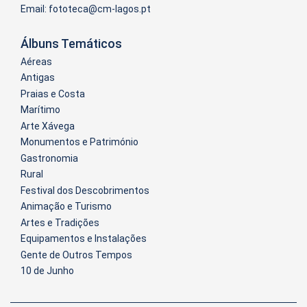
Email:
Álbuns Temáticos
Aéreas
Antigas
Praias e Costa
Marítimo
Arte Xávega
Monumentos e Património
Gastronomia
Rural
Festival dos Descobrimentos
Animação e Turismo
Artes e Tradições
Equipamentos e Instalações
Gente de Outros Tempos
10 de Junho