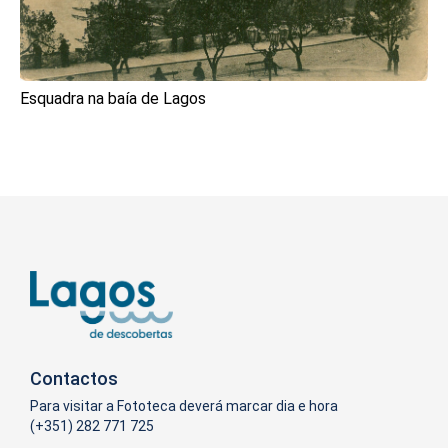
Esquadra na baía de Lagos
Contactos
Para visitar a Fototeca deverá marcar dia e hora
(+351) 282 771 725