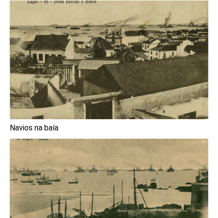
Navios na baía