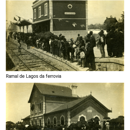
Ramal de Lagos da ferrovia