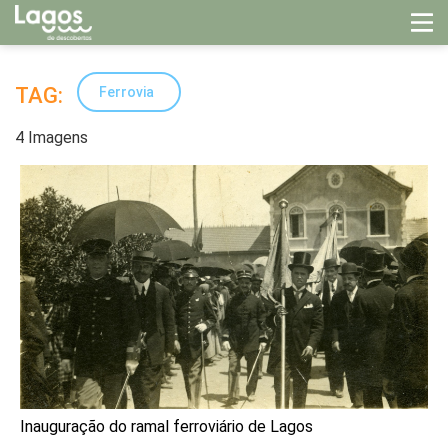
TAG:
Ferrovia
4 Imagens
Inauguração do ramal ferroviário de Lagos