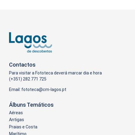
Contactos
Para visitar a Fototeca deverá marcar dia e hora
(+351) 282 771 725
Email:
Álbuns Temáticos
Aéreas
Antigas
Praias e Costa
Marítimo