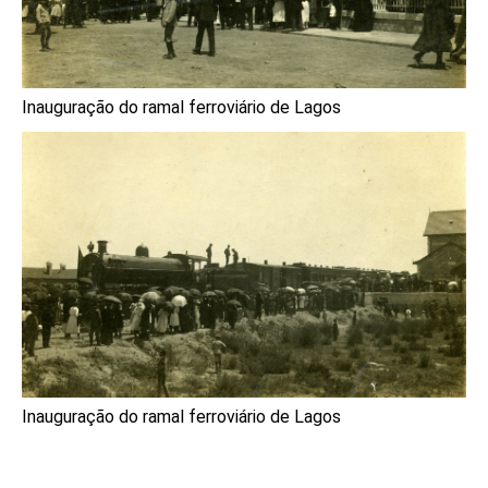
Inauguração do ramal ferroviário de Lagos
Inauguração do ramal ferroviário de Lagos