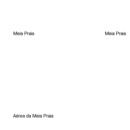
Meia Praia
Meia Praia
Aérea da Meia Praia