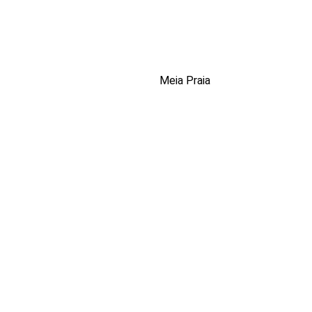
Meia Praia