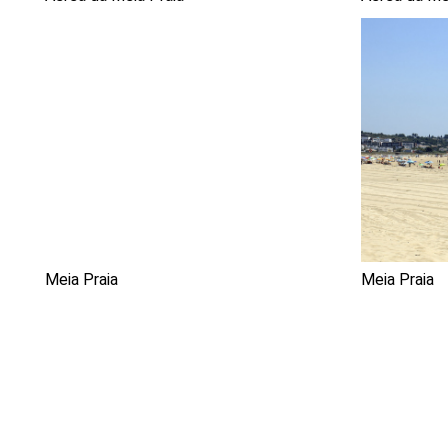
Meia Praia
Meia Praia