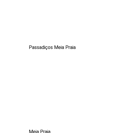
Passadiços Meia Praia
Meia Praia