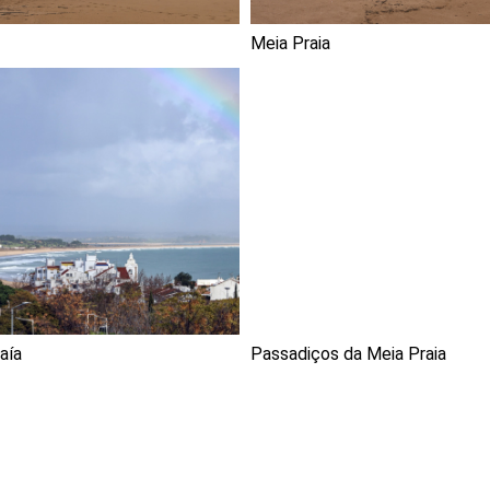
Meia Praia
aía
Passadiços da Meia Praia