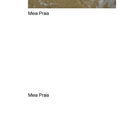
Meia Praia
Meia Praia