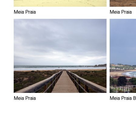
Meia Praia
Meia Praia
Meia Praia
Meia Praia B