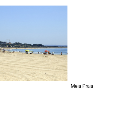
Meia Praia