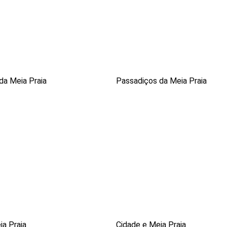
da Meia Praia
Passadiços da Meia Praia
ia Praia
Cidade e Meia Praia