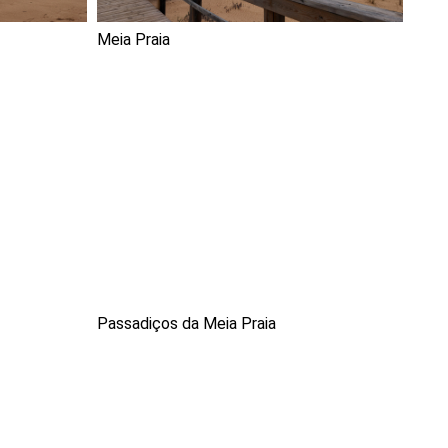
Meia Praia
Passadiços da Meia Praia