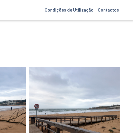
Condições de Utilização
Contactos