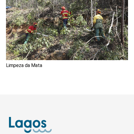
Limpeza da Mata