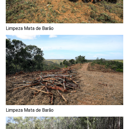
Limpeza Mata de Barão
Limpeza Mata de Barão