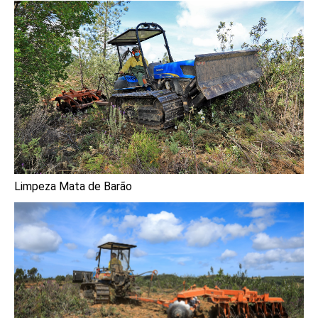
Limpeza Mata de Barão