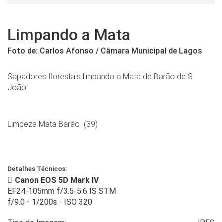
Limpando a Mata
Foto de: Carlos Afonso / Câmara Municipal de Lagos
Sapadores florestais limpando a Mata de Barão de S.
João.
Limpeza Mata Barão (39)
Detalhes Técnicos:
Canon EOS 5D Mark IV
EF24-105mm f/3.5-5.6 IS STM
f/9.0
-
1/200s
-
ISO 320