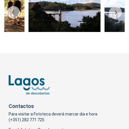
Contactos
Para visitar a Fototeca deverá marcar dia e hora
(+351) 282 771 725