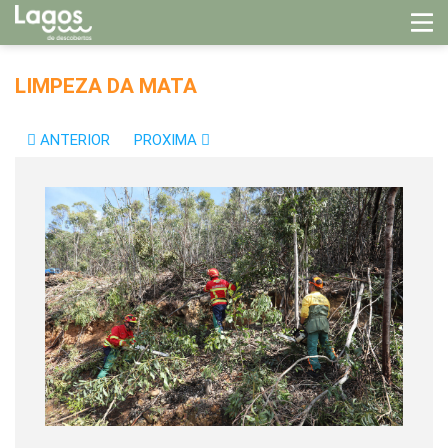
LIMPEZA DA MATA
ANTERIOR
PROXIMA