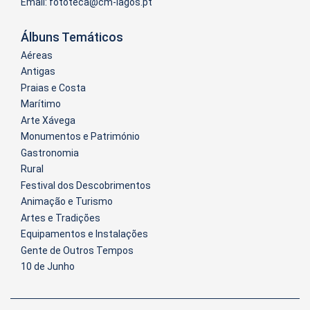
Email:
Álbuns Temáticos
Aéreas
Antigas
Praias e Costa
Marítimo
Arte Xávega
Monumentos e Património
Gastronomia
Rural
Festival dos Descobrimentos
Animação e Turismo
Artes e Tradições
Equipamentos e Instalações
Gente de Outros Tempos
10 de Junho