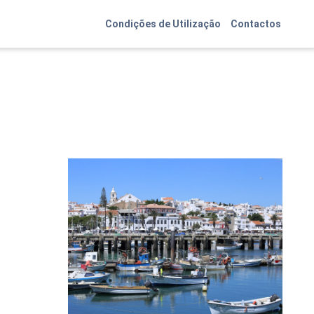
Condições de Utilização
Contactos