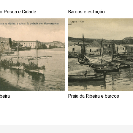
o Pesca e Cidade
Barcos e estação
beira
Praia da Ribeira e barcos