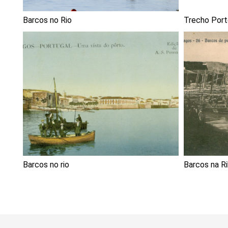
Barcos no Rio
Trecho Port
Barcos no rio
Barcos na Ri