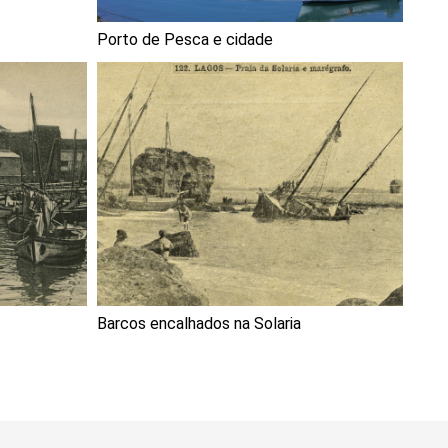
Porto de Pesca e cidade
Barcos encalhados na Solaria