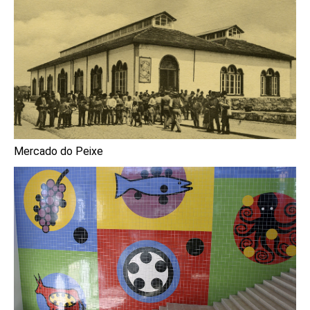
Mercado do Peixe