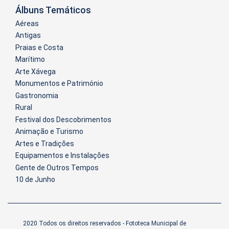
Álbuns Temáticos
Aéreas
Antigas
Praias e Costa
Marítimo
Arte Xávega
Monumentos e Património
Gastronomia
Rural
Festival dos Descobrimentos
Animação e Turismo
Artes e Tradições
Equipamentos e Instalações
Gente de Outros Tempos
10 de Junho
2020 Todos os direitos reservados - Fototeca Municipal de