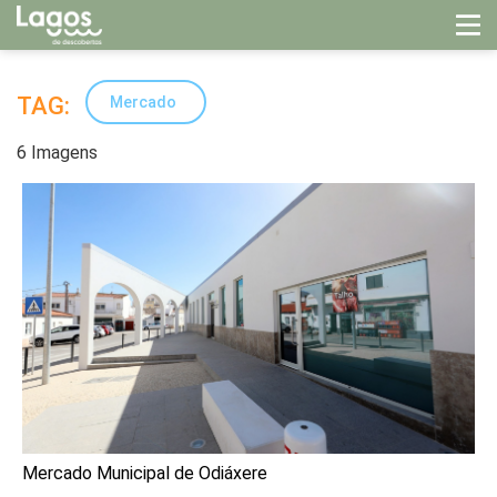
TAG:
Mercado
6 Imagens
Mercado Municipal de Odiáxere