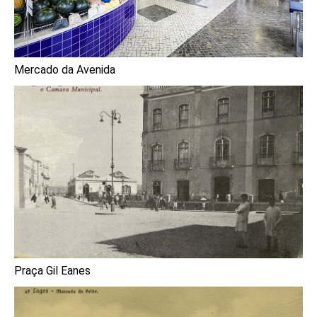
Mercado da Avenida
Praça Gil Eanes