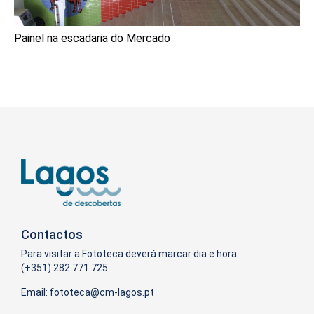
Painel na escadaria do Mercado
Contactos
Para visitar a Fototeca deverá marcar dia e hora
(+351) 282 771 725
Email: