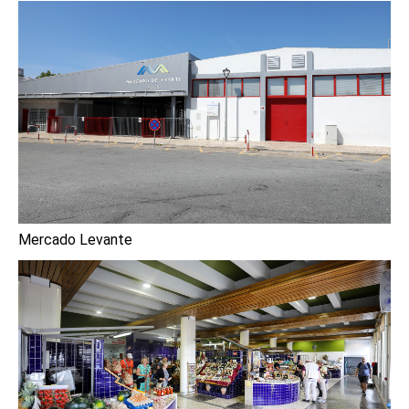
Mercado Levante