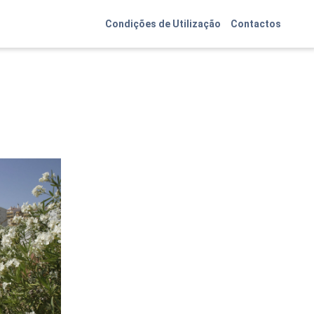
Condições de Utilização
Contactos