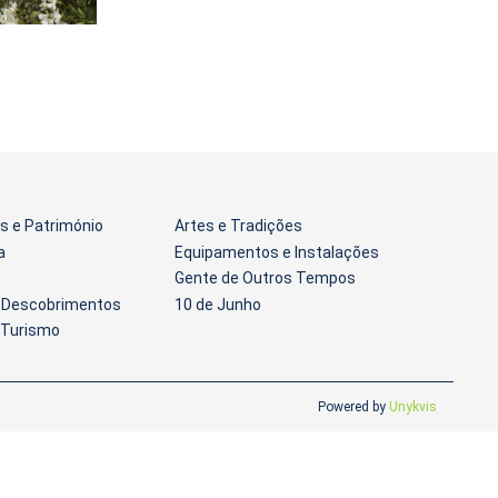
 e Património
Artes e Tradições
a
Equipamentos e Instalações
Gente de Outros Tempos
s Descobrimentos
10 de Junho
 Turismo
Powered by
Unykvis