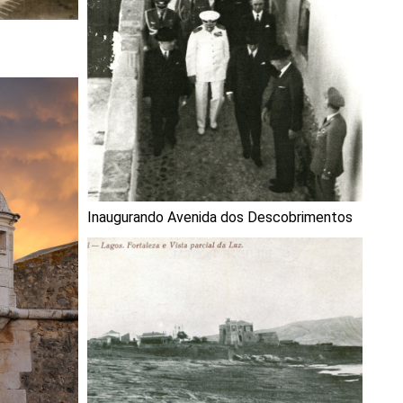
Inaugurando Avenida dos Descobrimentos