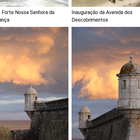
 Forte Nossa Senhora da
Inauguração da Avenida dos
ança
Descobrimentos