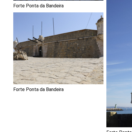
Forte Ponta da Bandeira
Forte Ponta da Bandeira