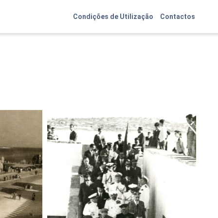
Condições de Utilização
Contactos