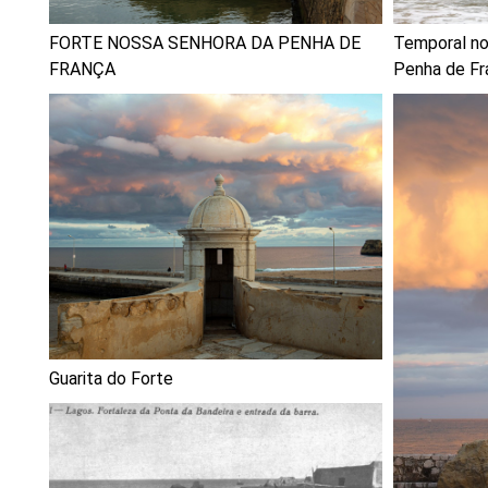
FORTE NOSSA SENHORA DA PENHA DE
Temporal no
FRANÇA
Penha de Fr
Guarita do Forte