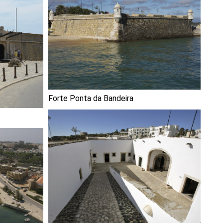
Forte Ponta da Bandeira