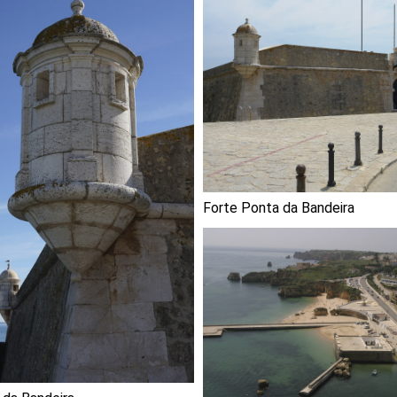
Forte Ponta da Bandeira