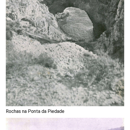
Rochas na Ponta da Piedade