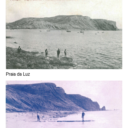
Praia da Luz