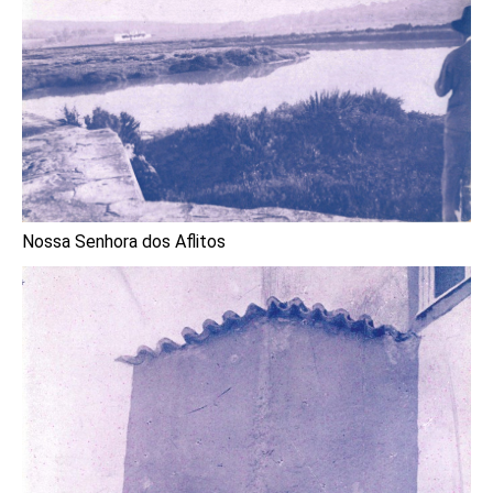
Nossa Senhora dos Aflitos