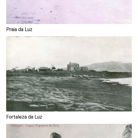
Praia da Luz
Fortaleza da Luz