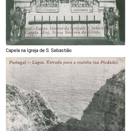
Capela na Igreja de S. Sebastião