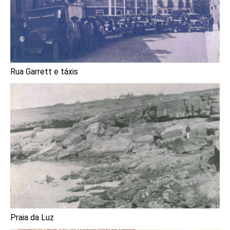
Rua Garrett e táxis
Praia da Luz