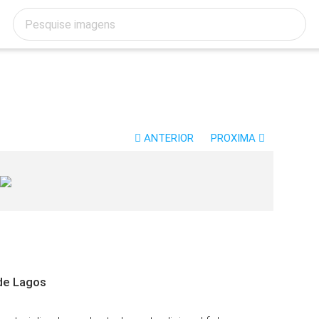
ANTERIOR
PROXIMA
 de Lagos