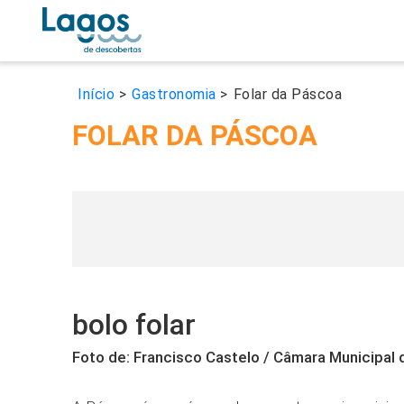
Início
>
Gastronomia
>
Folar da Páscoa
FOLAR DA PÁSCOA
bolo folar
Foto de: Francisco Castelo / Câmara Municipal