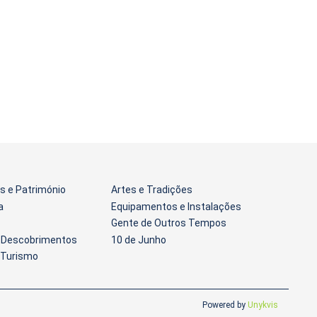
 e Património
Artes e Tradições
a
Equipamentos e Instalações
Gente de Outros Tempos
s Descobrimentos
10 de Junho
 Turismo
Powered by
Unykvis